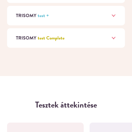
TRISOMY
test +
TRISOMY
test Complete
Tesztek áttekintése